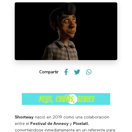
Compartir
nació en 2019 como una colaboración
Shortway
entre el
y
,
Festival
de Annecy
Pixelatl
convirtiéndose inmediatamente en un referente para