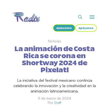
Anúnciate
Apóyanos
Noticias
La animación de Costa
Rica se corona en
Shortway 2024 de
Pixelatl
La iniciativa del festival mexicano continúa
celebrando la innovación y la creatividad en la
animación latinoamericana.
5 de marzo de 2024
Por
Staff