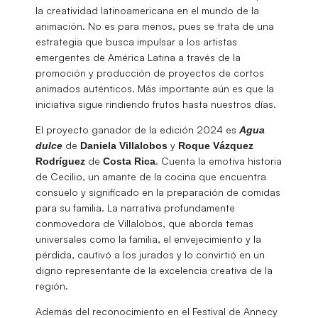
la creatividad latinoamericana en el mundo de la
animación. No es para menos, pues se trata de una
estrategia que busca impulsar a los artistas
emergentes de América Latina a través de la
promoción y producción de proyectos de cortos
animados auténticos. Más importante aún es que la
iniciativa sigue rindiendo frutos hasta nuestros días.
El proyecto ganador de la edición 2024 es
Agua
de
y
dulce
Daniela
Villalobos
Roque Vázquez
de
. Cuenta la emotiva historia
Rodríguez
Costa Rica
de Cecilio, un amante de la cocina que encuentra
consuelo y significado en la preparación de comidas
para su familia. La narrativa profundamente
conmovedora de Villalobos, que aborda temas
universales como la familia, el envejecimiento y la
pérdida, cautivó a los jurados y lo convirtió en un
digno representante de la excelencia creativa de la
región.
Además del reconocimiento en el Festival de Annecy