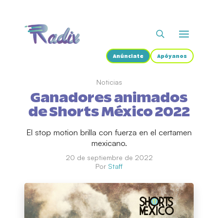
Anúnciate
Apóyanos
Noticias
Ganadores animados
de Shorts México 2022
El stop motion brilla con fuerza en el certamen
mexicano.
20 de septiembre de 2022
Por
Staff