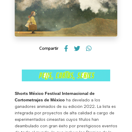
Compartir
Shorts México Festival Internacional de
ha develado a los
Cortometrajes de México
ganadores animados de su edición 2022. La lista es
integrada por proyectos de alta calidad a cargo de
experimentados cineastas cuyos títulos han
deambulado con gran éxito por prestigiosos eventos