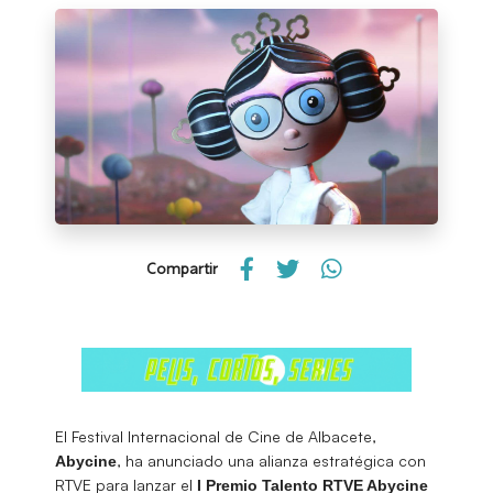
Compartir
El Festival Internacional de Cine de Albacete,
, ha anunciado una alianza estratégica con
Abycine
RTVE para lanzar el
I Premio Talento RTVE Abycine