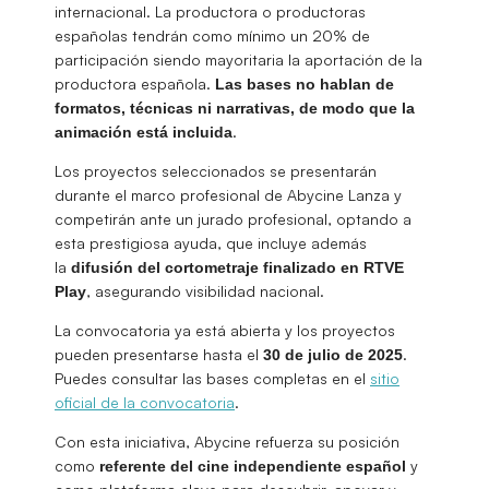
internacional. La productora o productoras
españolas tendrán como mínimo un 20% de
participación siendo mayoritaria la aportación de la
productora española.
Las bases no hablan de
formatos, técnicas ni narrativas, de modo que la
.
animación está incluida
Los proyectos seleccionados se presentarán
durante el marco profesional de Abycine Lanza y
competirán ante un jurado profesional, optando a
esta prestigiosa ayuda, que incluye además
la
difusión del cortometraje finalizado en RTVE
, asegurando visibilidad nacional.
Play
La convocatoria ya está abierta y los proyectos
pueden presentarse hasta el
.
30 de julio de 2025
Puedes consultar las bases completas en el
sitio
oficial de la convocatoria
.
Con esta iniciativa, Abycine refuerza su posición
como
y
referente del cine independiente español