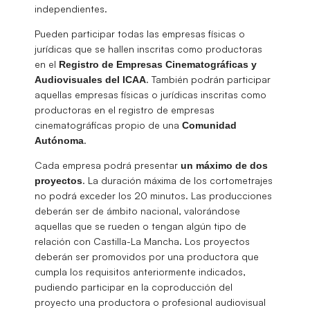
independientes.
Pueden participar todas las empresas físicas o
jurídicas que se hallen inscritas como productoras
en el
Registro de Empresas Cinematográficas y
. También podrán participar
Audiovisuales del ICAA
aquellas empresas físicas o jurídicas inscritas como
productoras en el registro de empresas
cinematográficas propio de una
Comunidad
.
Autónoma
Cada empresa podrá presentar
un máximo de dos
. La duración máxima de los cortometrajes
proyectos
no podrá exceder los 20 minutos. Las producciones
deberán ser de ámbito nacional, valorándose
aquellas que se rueden o tengan algún tipo de
relación con Castilla-La Mancha. Los proyectos
deberán ser promovidos por una productora que
cumpla los requisitos anteriormente indicados,
pudiendo participar en la coproducción del
proyecto una productora o profesional audiovisual