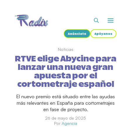
Anúnciate
Apóyanos
Noticias
RTVE elige Abycine para
lanzar una nueva gran
apuesta por el
cortometraje español
El nuevo premio está situado entre las ayudas
más relevantes en España para cortometrajes
en fase de proyecto.
26 de mayo de 2025
Por
Agencia