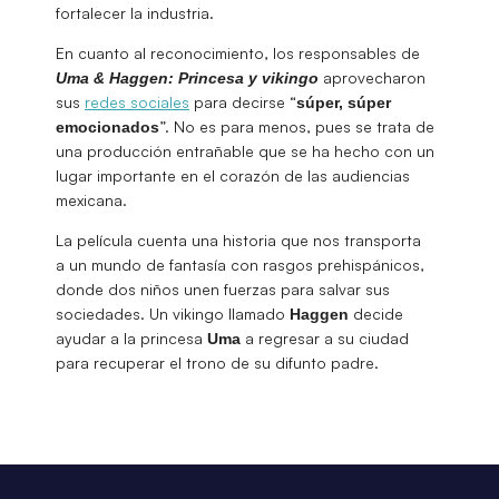
fortalecer la industria.
En cuanto al reconocimiento, los responsables de
aprovecharon
Uma & Haggen: Princesa y vikingo
sus
redes sociales
para decirse “
súper, súper
”. No es para menos, pues se trata de
emocionados
una producción entrañable que se ha hecho con un
lugar importante en el corazón de las audiencias
mexicana.
La película cuenta una historia que nos transporta
a un mundo de fantasía con rasgos prehispánicos,
donde dos niños unen fuerzas para salvar sus
sociedades. Un vikingo llamado
decide
Haggen
ayudar a la princesa
a regresar a su ciudad
Uma
para recuperar el trono de su difunto padre.