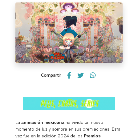
Compartir
La
ha vivido un nuevo
animación
mexicana
momento de luz y sombra en sus premiaciones. Esta
vez fue en la edición 2024 de los
Premios