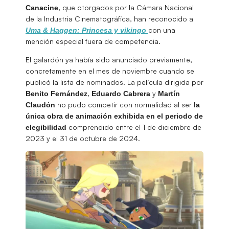
, que otorgados por la Cámara Nacional
Canacine
de la Industria Cinematográfica, han reconocido a
con una
Uma & Haggen: Princesa y vikingo
mención especial fuera de competencia.
El galardón ya había sido anunciado previamente,
concretamente en el mes de noviembre cuando se
publicó la lista de nominados. La película dirigida por
,
y
Benito
Fernández
Eduardo Cabrera
Martín
no pudo competir con normalidad al ser
Claudón
la
única obra de animación exhibida en el periodo de
comprendido entre el 1 de diciembre de
elegibilidad
2023 y el 31 de octubre de 2024.