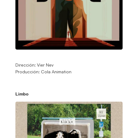
Dirección: Vier Nev
Producción: Cola Animation
Limbo