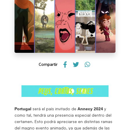
Compartir
será el país invitado de
y
Portugal
Annecy
2024
como tal, tendrá una presencia especial dentro del
certamen. Esto podrá apreciarse en distintas ramas
del magno evento animado, ya que además de las