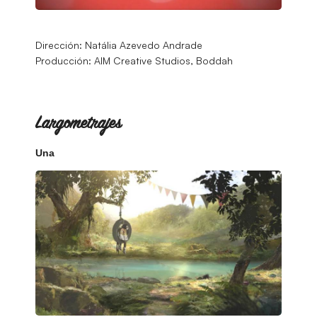
Dirección: Natália Azevedo Andrade
Producción: AIM Creative Studios, Boddah
Largometrajes
Una