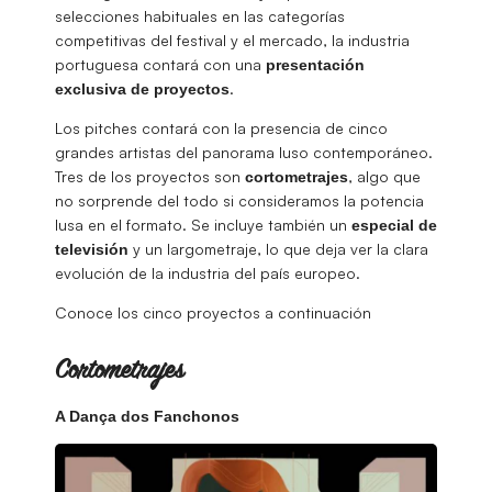
selecciones habituales en las categorías
competitivas del festival y el mercado, la industria
portuguesa contará con una
presentación
.
exclusiva de proyectos
Los pitches contará con la presencia de cinco
grandes artistas del panorama luso contemporáneo.
Tres de los proyectos son
, algo que
cortometrajes
no sorprende del todo si consideramos la potencia
lusa en el formato. Se incluye también un
especial de
y un largometraje, lo que deja ver la clara
televisión
evolución de la industria del país europeo.
Conoce los cinco proyectos a continuación
Cortometrajes
A Dança dos Fanchonos