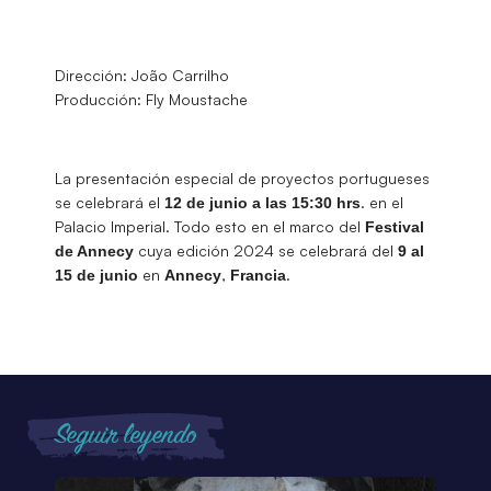
Dirección: João Carrilho
Producción: Fly Moustache
La presentación especial de proyectos portugueses
se celebrará el
. en el
12 de junio a las 15:30 hrs
Palacio Imperial. Todo esto en el marco del
Festival
cuya edición 2024 se celebrará del
de Annecy
9 al
en
,
.
15 de junio
Annecy
Francia
Seguir leyendo