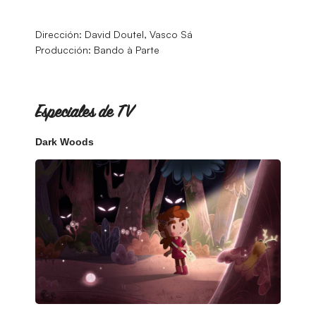
Dirección: David Doutel, Vasco Sá
Producción: Bando à Parte
Especiales de TV
Dark Woods