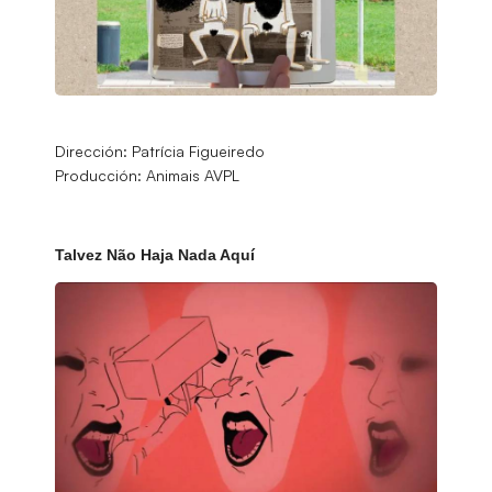
Dirección: Patrícia Figueiredo
Producción: Animais AVPL
Talvez Não Haja Nada Aquí