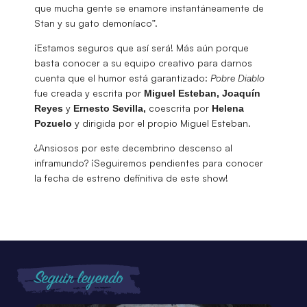
que mucha gente se enamore instantáneamente de
Stan y su gato demoníaco”.
¡Estamos seguros que así será! Más aún porque
basta conocer a su equipo creativo para darnos
cuenta que el humor está garantizado:
Pobre Diablo
fue creada y escrita por
Miguel Esteban, Joaquín
y
coescrita por
Reyes
Ernesto
Sevilla,
Helena
y dirigida por el propio Miguel Esteban.
Pozuelo
¿Ansiosos por este decembrino descenso al
inframundo? ¡Seguiremos pendientes para conocer
la fecha de estreno definitiva de este show!
Seguir leyendo