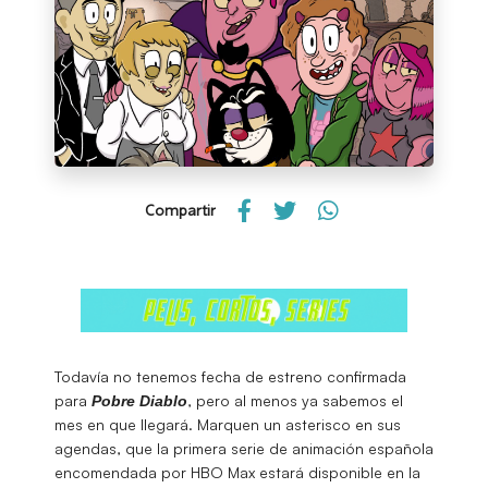
Compartir
Todavía no tenemos fecha de estreno confirmada
para
, pero al menos ya sabemos el
Pobre Diablo
mes en que llegará. Marquen un asterisco en sus
agendas, que la primera serie de animación española
encomendada por HBO Max estará disponible en la