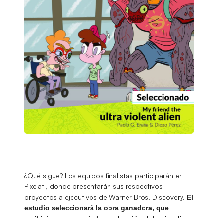
¿Qué sigue? Los equipos finalistas participarán en
Pixelatl, donde presentarán sus respectivos
proyectos a ejecutivos de Warner Bros. Discovery.
El
estudio seleccionará la obra ganadora, que