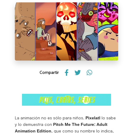
Compartir
La animación no es sólo para niños.
lo sabe
Pixelatl
y lo demuestra con
Pitch Me The Future: Adult
, que como su nombre lo indica,
Animation Edition