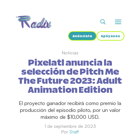
Anúnciate
Apóyanos
Noticias
Pixelatl anuncia la
selección de Pitch Me
The Future 2023: Adult
Animation Edition
El proyecto ganador recibirá como premio la
producción del episodio piloto, por un valor
máximo de $10,000 USD.
1 de septiembre de 2023
Por
Staff