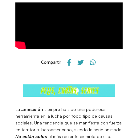
Compartir
La
siempre ha sido una poderosa
animación
herramienta en la lucha por todo tipo de causas
sociales. Una tendencia que se manifiesta con fuerza
en territorio iberoamericano, siendo la serie animada
el más reciente ejemplo de ello.
No están solos