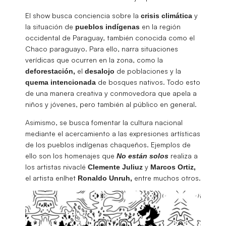
El show busca conciencia sobre la
y
crisis climática
la situación de
en la región
pueblos indígenas
occidental de Paraguay, también conocida como el
Chaco paraguayo. Para ello, narra situaciones
verídicas que ocurren en la zona, como la
el
de poblaciones y la
deforestación,
desalojo
de bosques nativos. Todo esto
quema intencionada
de una manera creativa y conmovedora que apela a
niños y jóvenes, pero también al público en general.
Asimismo, se busca fomentar la cultura nacional
mediante el acercamiento a las expresiones artísticas
de los pueblos indígenas chaqueños. Ejemplos de
ello son los homenajes que
realiza a
No están solos
los artistas nivaclé
y
Clemente Juliuz
Marcos Ortiz,
el artista enlhet
entre muchos otros.
Ronaldo Unruh,