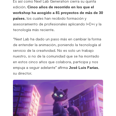
Es así como Next Lab Generation cierra su quinta
edición.
Cinco años de recorrido en los que el
workshop ha acogido a 81 proyectos de más de 30
, los cuales han recibido formación y
países
asesoramiento de profesionales aplicando I+D+i y la
tecnología más reciente.
“Next Lab ha dado un paso más en cambiar la forma
de entender la animación, poniendo la tecnología al
servicio de la creatividad. No es solo un trabajo
nuestro, si no de la comunidad que se ha montado
en estos cinco años que colabora, participa y nos
empuja a seguir adelante” afirma
,
José Luis Farias
su director.