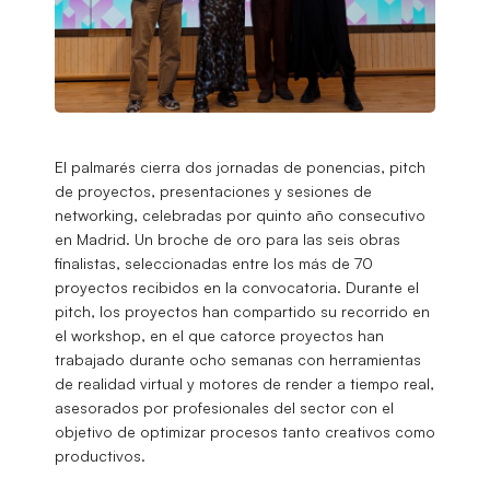
El palmarés cierra dos jornadas de ponencias, pitch
de proyectos, presentaciones y sesiones de
networking, celebradas por quinto año consecutivo
en Madrid. Un broche de oro para las seis obras
finalistas, seleccionadas entre los más de 70
proyectos recibidos en la convocatoria. Durante el
pitch, los proyectos han compartido su recorrido en
el workshop, en el que catorce proyectos han
trabajado durante ocho semanas con herramientas
de realidad virtual y motores de render a tiempo real,
asesorados por profesionales del sector con el
objetivo de optimizar procesos tanto creativos como
productivos.