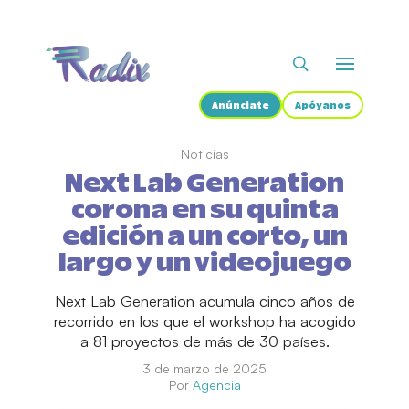
Anúnciate
Apóyanos
Noticias
Next Lab Generation
corona en su quinta
edición a un corto, un
largo y un videojuego
Next Lab Generation acumula cinco años de
recorrido en los que el workshop ha acogido
a 81 proyectos de más de 30 países.
3 de marzo de 2025
Por
Agencia