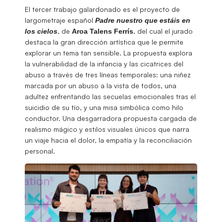
El tercer trabajo galardonado es el proyecto de
largometraje español
Padre nuestro que estáis en
, de
, del cual el jurado
los cielos
Aroa Talens
Ferrís
destaca la gran dirección artística que le permite
explorar un tema tan sensible. La propuesta explora
la vulnerabilidad de la infancia y las cicatrices del
abuso a través de tres líneas temporales: una niñez
marcada por un abuso a la vista de todos, una
adultez enfrentando las secuelas emocionales tras el
suicidio de su tío, y una misa simbólica como hilo
conductor. Una desgarradora propuesta cargada de
realismo mágico y estilos visuales únicos que narra
un viaje hacia el dolor, la empatía y la reconciliación
personal.