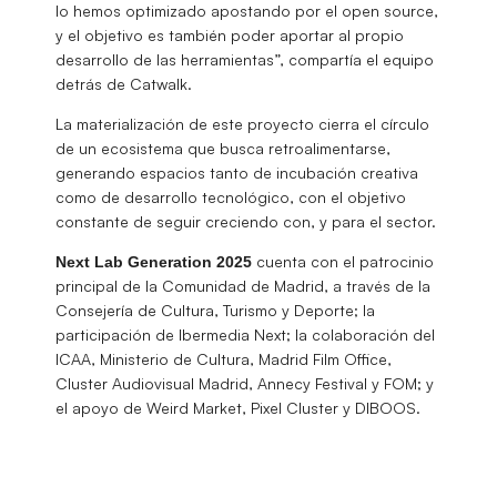
lo hemos optimizado apostando por el open source,
y el objetivo es también poder aportar al propio
desarrollo de las herramientas”, compartía el equipo
detrás de Catwalk.
La materialización de este proyecto cierra el círculo
de un ecosistema que busca retroalimentarse,
generando espacios tanto de incubación creativa
como de desarrollo tecnológico, con el objetivo
constante de seguir creciendo con, y para el sector.
cuenta con el patrocinio
Next Lab Generation 2025
principal de la Comunidad de Madrid, a través de la
Consejería de Cultura, Turismo y Deporte; la
participación de Ibermedia Next; la colaboración del
ICAA, Ministerio de Cultura, Madrid Film Office,
Cluster Audiovisual Madrid, Annecy Festival y FOM; y
el apoyo de Weird Market, Pixel Cluster y DIBOOS.