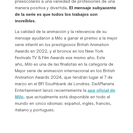
preescolares a una variedad de profesiones de una
manera positiva y divertida.
El mensaje subyacente
de la serie es que todos los trabajos son
.
increíbles
La calidad de la animación y la relevancia de su
mensaje ayudaron a Milo a ganar el premio a la mejor
serie infantil en los prestigiosos British Animation
Awards en 2022, y el bronce en los New York
Festivals TV & Film Awards ese mismo año. Este
año,
Milo
es una de las finalistas en la categoría de
Mejor serie de animación internacional en los British
Animation Awards 2024, que tendrán lugar el 7 de
marzo en el BFI Southbank de Londres. DeAPlaneta
Entertainment lanzó recientemente la
app oficial de
, que actualmente está disponible en todo el
Milo
mundo en cinco idiomas: español, inglés, francés,
italiano y portugués.