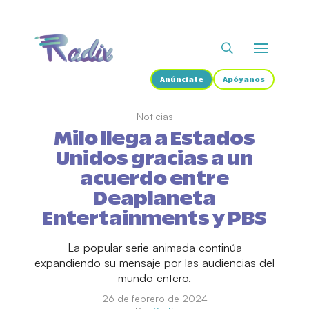
Anúnciate
Apóyanos
Noticias
Milo llega a Estados
Unidos gracias a un
acuerdo entre
Deaplaneta
Entertainments y PBS
La popular serie animada continúa
expandiendo su mensaje por las audiencias del
mundo entero.
26 de febrero de 2024