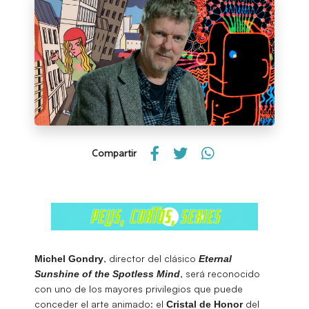
Compartir
, director del clásico
Michel Gondry
Eternal
, será reconocido
Sunshine of the Spotless Mind
con uno de los mayores privilegios que puede
conceder el arte animado: el
del
Cristal de Honor