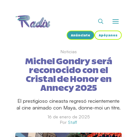
Anúnciate
Apóyanos
Noticias
Michel Gondry será
reconocido con el
Cristal de Honor en
Annecy 2025
El prestigioso cineasta regresó recientemente
al cine animado con Maya, donne-moi un titre.
16 de enero de 2025
Por
Staff