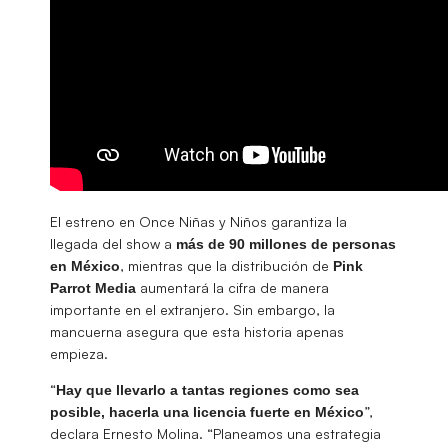
El estreno en Once Niñas y Niños garantiza la
llegada del show a
más de 90 millones de personas
, mientras que la distribución de
en México
Pink
aumentará la cifra de manera
Parrot Media
importante en el extranjero. Sin embargo, la
mancuerna asegura que esta historia apenas
empieza.
“
Hay que llevarlo a tantas regiones como sea
”,
posible, hacerla una licencia fuerte en México
declara Ernesto Molina. “Planeamos una estrategia