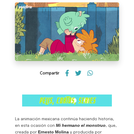
Compartir
La animación mexicana continúa haciendo historia,
en esta ocasión con
, que,
Mi hermano el monstruo
creada por
y producida por
Ernesto Molina