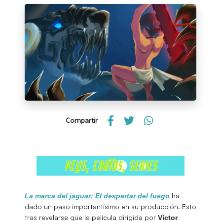
Compartir
ha
La marca del jaguar: El despertar del fuego
dado un paso importantísimo en su producción. Esto
tras revelarse que la película dirigida por
Víctor