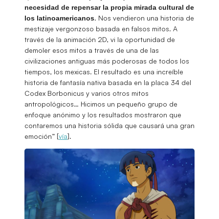
necesidad de repensar la propia mirada cultural de
. Nos vendieron una historia de
los latinoamericanos
mestizaje vergonzoso basada en falsos mitos. A
través de la animación 2D, vi la oportunidad de
demoler esos mitos a través de una de las
civilizaciones antiguas más poderosas de todos los
tiempos, los mexicas. El resultado es una increíble
historia de fantasía nativa basada en la placa 34 del
Codex Borbonicus y varios otros mitos
antropológicos… Hicimos un pequeño grupo de
enfoque anónimo y los resultados mostraron que
contaremos una historia sólida que causará una gran
emoción” [
vía
].