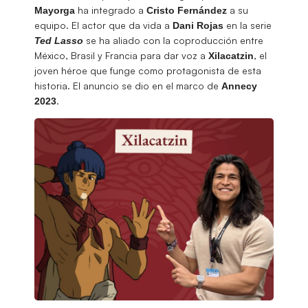
ha integrado a
a su
Mayorga
Cristo Fernández
equipo. El actor que da vida a
en la serie
Dani Rojas
se ha aliado con la coproducción entre
Ted Lasso
México, Brasil y Francia para dar voz a
, el
Xilacatzin
joven héroe que funge como protagonista de esta
historia. El anuncio se dio en el marco de
Annecy
.
2023