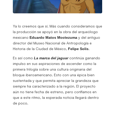
Ya lo creemos que sí. Más cuando consideramos que
la producción se apoyó en la obra del arqueólogo
mexicano
y del antiguo
Eduardo
Matos
Moctezuma
director del Museo Nacional de Antropología e
Historia de la Ciudad de México,
.
Felipe Solis
Es así como
continúa ganando
La marca del jaguar
impulso en sus aspiraciones de ascender como la
primera trilogía sobre una cultura originaria del
bloque iberoamericano. Esto con una épica bien
sustentada y que permita apreciar la grandeza que
siempre ha caracterizado a la región. El proyecto
aún no tiene fecha de estreno, pero confiamos en
que a este ritmo, la esperada noticia llegará dentro
de poco.