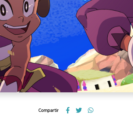
Compartir