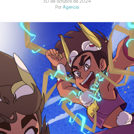
30 de octubre de 2024
Por
Agencia