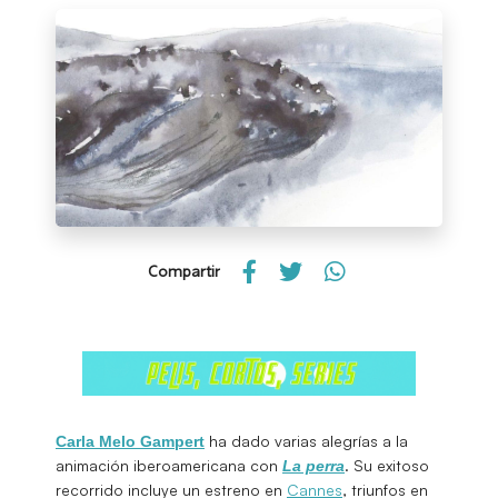
Compartir
ha dado varias alegrías a la
Carla Melo Gampert
animación iberoamericana con
. Su exitoso
La perra
recorrido incluye un estreno en
Cannes
, triunfos en