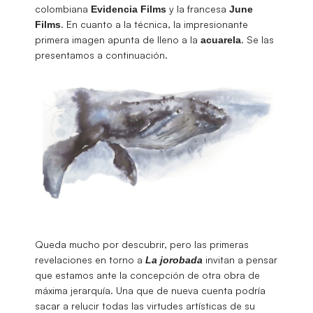
colombiana
y la francesa
Evidencia
Films
June
. En cuanto a la técnica, la impresionante
Films
primera imagen apunta de lleno a la
. Se las
acuarela
presentamos a continuación.
Queda mucho por descubrir, pero las primeras
revelaciones en torno a
invitan a pensar
La jorobada
que estamos ante la concepción de otra obra de
máxima jerarquía. Una que de nueva cuenta podría
sacar a relucir todas las virtudes artísticas de su