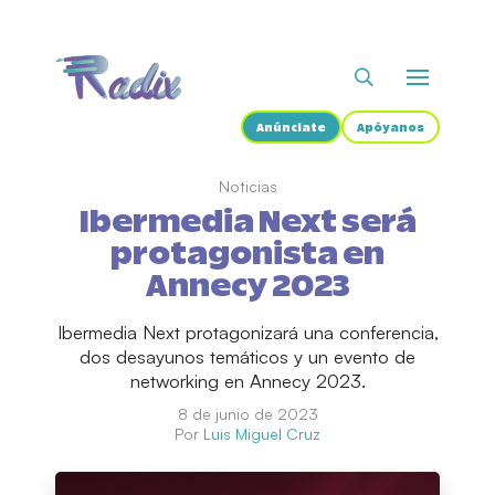
Anúnciate
Apóyanos
Noticias
Ibermedia Next será
protagonista en
Annecy 2023
Ibermedia Next protagonizará una conferencia,
dos desayunos temáticos y un evento de
networking en Annecy 2023.
8 de junio de 2023
Por
Luis Miguel Cruz