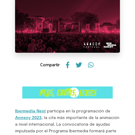
Compartir
participa en la programación de
Ibermedia Next
, la cita más importante de la animación
Annecy 2023
a nivel internacional. La convocatoria de ayudas
impulsada por el Programa Ibermedia formará parte