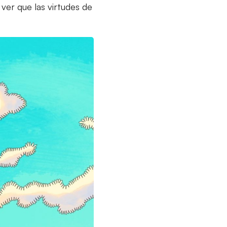
 ver que las virtudes de