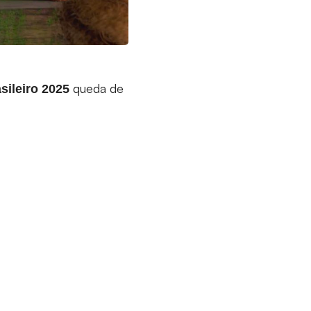
queda de
ileiro 2025