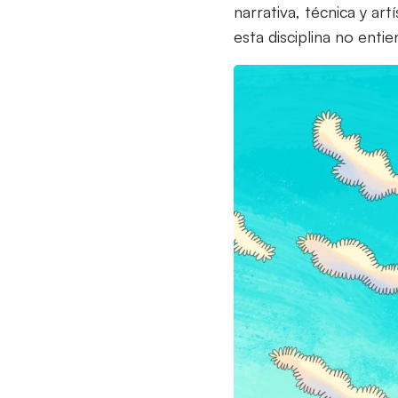
narrativa, técnica y ar
esta disciplina no enti