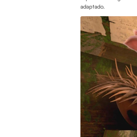
adaptado.