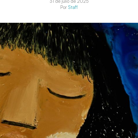
31 de julio de 2025
Por
Staff