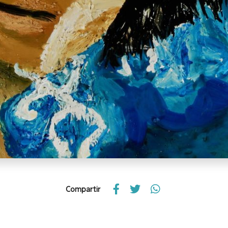
Compartir