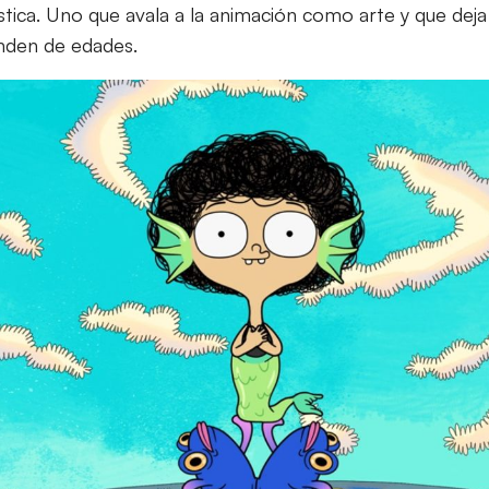
tística. Uno que avala a la animación como arte y que deja
enden de edades.