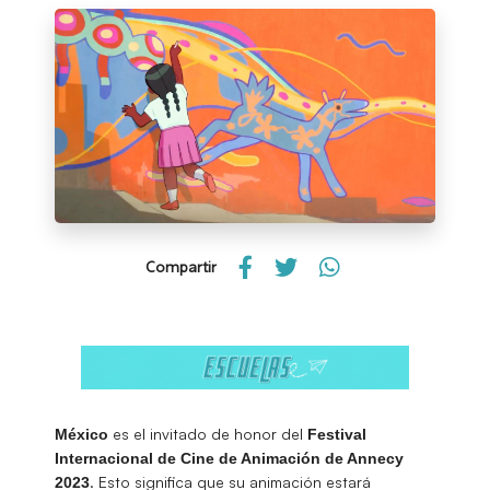
Compartir
es el invitado de honor del
México
Festival
Internacional de Cine de Animación de Annecy
. Esto significa que su animación estará
2023