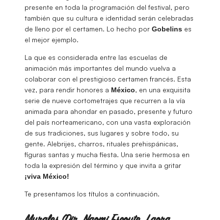
presente en toda la programación del festival, pero
también que su cultura e identidad serán celebradas
de lleno por el certamen. Lo hecho por
es
Gobelins
el mejor ejemplo.
La que es considerada entre las escuelas de
animación más importantes del mundo vuelva a
colaborar con el prestigioso certamen francés. Esta
vez, para rendir honores a
, en una exquisita
México
serie de nueve cortometrajes que recurren a la vía
animada para ahondar en pasado, presente y futuro
del país norteamericano, con una vasta exploración
de sus tradiciones, sus lugares y sobre todo, su
gente. Alebrijes, charros, rituales prehispánicas,
figuras santas y mucha fiesta. Una serie hermosa en
toda la expresión del término y que invita a gritar
¡viva México!
Te presentamos los títulos a continuación.