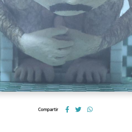
Compartir