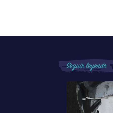
Seguir leyendo