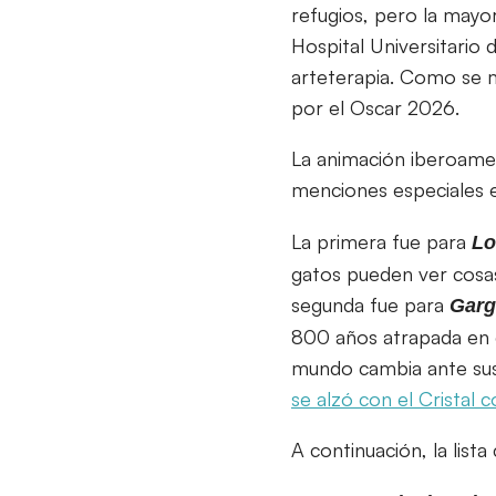
refugios, pero la mayo
Hospital Universitario 
arteterapia. Como se me
por el Oscar 2026.
La animación iberoame
menciones especiales 
La primera fue para
Lo
gatos pueden ver cosa
segunda fue para
Garg
800 años atrapada en e
mundo cambia ante sus
se alzó con el Cristal
A continuación, la lis