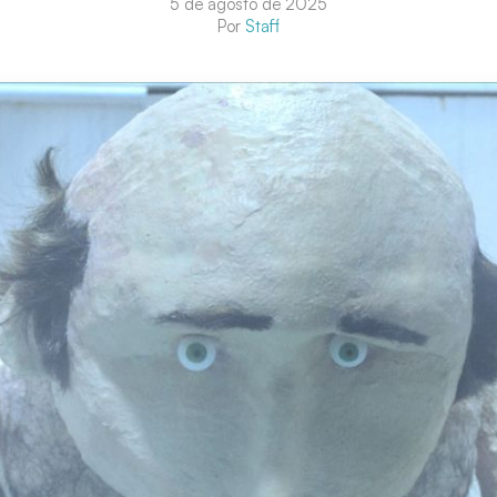
5 de agosto de 2025
Por
Staff