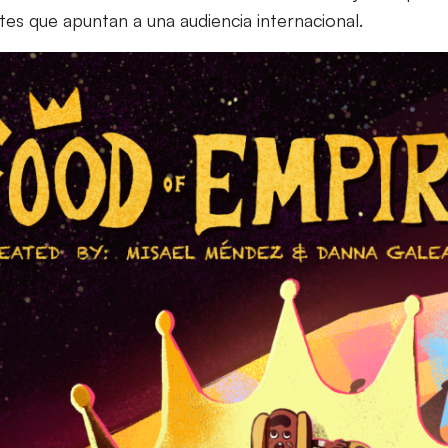
es que apuntan a una audiencia internacional.