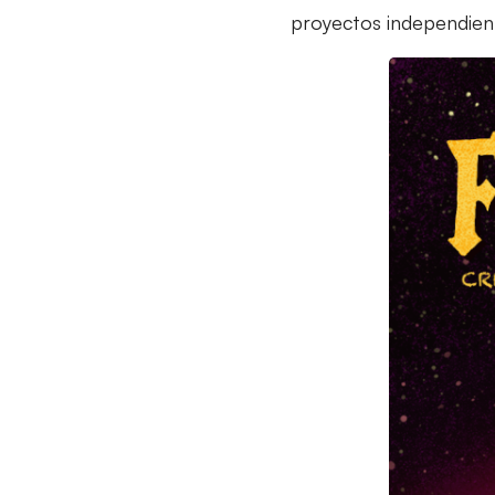
proyectos independient