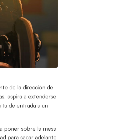
nte de la dirección de
s, aspira a extenderse
erta de entrada a un
e a poner sobre la mesa
ad para sacar adelante