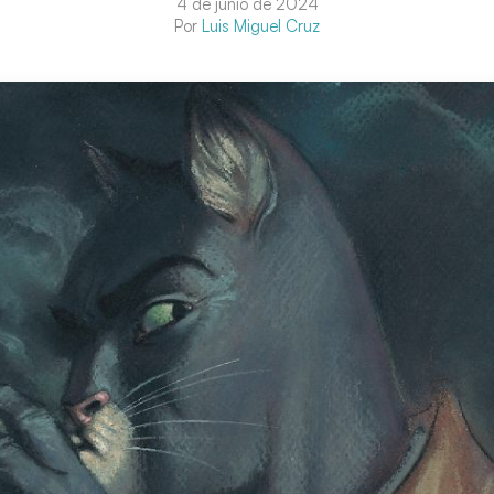
4 de junio de 2024
Por
Luis Miguel Cruz