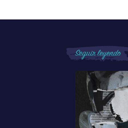
Seguir leyendo