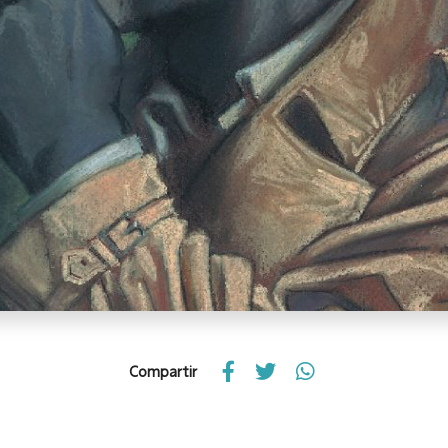
Compartir