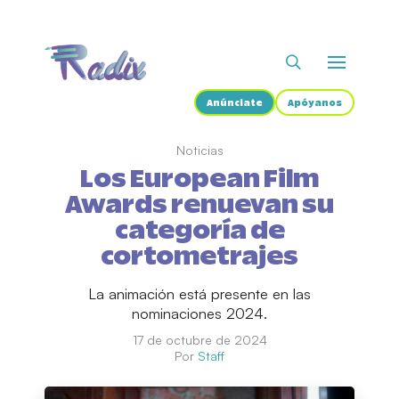
Anúnciate
Apóyanos
Noticias
Los European Film
Awards renuevan su
categoría de
cortometrajes
La animación está presente en las
nominaciones 2024.
17 de octubre de 2024
Por
Staff