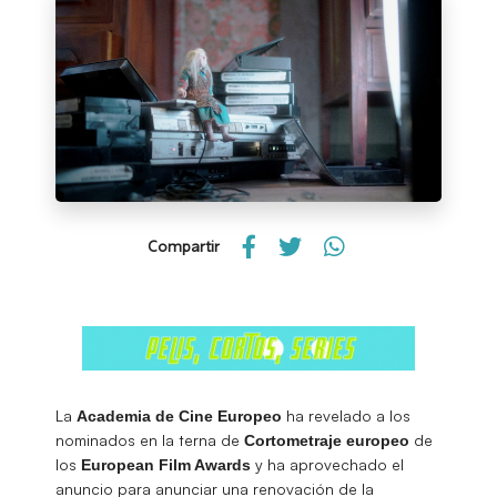
Compartir
La
ha revelado a los
Academia de Cine Europeo
nominados en la terna de
de
Cortometraje europeo
los
y ha aprovechado el
European Film Awards
anuncio para anunciar una renovación de la