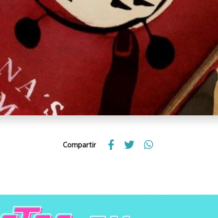
Compartir