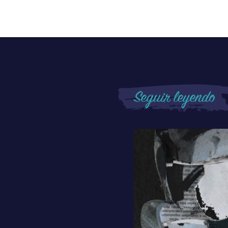
Seguir leyendo