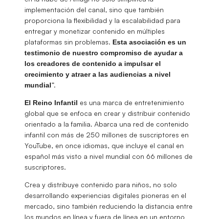
implementación del canal, sino que también
proporciona la flexibilidad y la escalabilidad para
entregar y monetizar contenido en múltiples
plataformas sin problemas.
Esta asociación es un
testimonio de nuestro compromiso de ayudar a
los creadores de contenido a impulsar el
crecimiento y atraer a las audiencias a nivel
”.
mundial
es una marca de entretenimiento
El Reino Infantil
global que se enfoca en crear y distribuir contenido
orientado a la familia. Abarca una red de contenido
infantil con más de 250 millones de suscriptores en
YouTube, en once idiomas, que incluye el canal en
español más visto a nivel mundial con 66 millones de
suscriptores.
Crea y distribuye contenido para niños, no solo
desarrollando experiencias digitales pioneras en el
mercado, sino también reduciendo la distancia entre
los mundos en línea y fuera de línea en un entorno