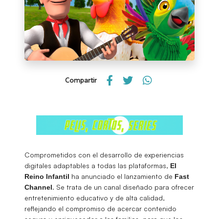
Compartir
Comprometidos con el desarrollo de experiencias
digitales adaptables a todas las plataformas,
El
ha anunciado el lanzamiento de
Reino Infantil
Fast
. Se trata de un canal diseñado para ofrecer
Channel
entretenimiento educativo y de alta calidad,
reflejando el compromiso de acercar contenido