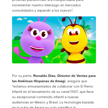
incrementar nuestro liderazgo en mercados
consolidados y expandir a los nuevos”.
Por su parte,
Ronaldo Dias, Director de Ventas para
, asegura que
las Américas Hispanas de Amagi
“estamos entusiasmados de colaborar con El Reino
Infantil en el lanzamiento de su canal FAST, que lleva
su excepcional contenido infantil a nuevas
audiencias en México y Brasil. La tecnología basada
en la nube de Amagi no solo simplifica la