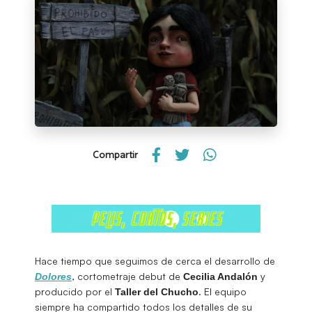
Compartir
Hace tiempo que seguimos de cerca el desarrollo de
, cortometraje debut de
y
Dolores
Cecilia Andalón
producido por el
. El equipo
Taller del Chucho
siempre ha compartido todos los detalles de su