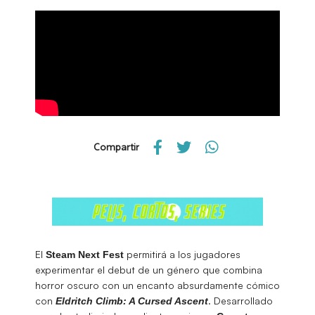
Compartir
El
permitirá a los jugadores
Steam Next Fest
experimentar el debut de un género que combina
horror oscuro con un encanto absurdamente cómico
con
. Desarrollado
Eldritch Climb: A Cursed Ascent