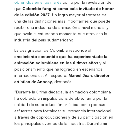
obtenidos en el palmarés
como por la revelación de
que
Colombia fungirá como país invitado de honor
. Un logro mayor al tratarse de
de la edición 2027
una de las distinciones más importantes que puede
recibir una industria de animación a nivel mundial y
que avala el estupendo momento que atraviesa la
industria del país sudamericano.
La designación de Colombia responde al
crecimiento sostenido que ha experimentado la
y al
animación colombiana en los últimos años
posicionamiento que ha logrado en escenarios
internacionales. Al respecto,
,
Marcel
Jean
director
, destacó:
artístico de Annecy
“Durante la última década, la animación colombiana
ha cobrado un impulso considerable, tanto por la
calidad de su producción artística como por sus
esfuerzos para fortalecer su presencia internacional
a través de coproducciones y de su participación en
los principales eventos de la industria. Durante mi