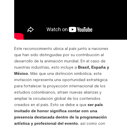
Este reconocimiento ubica al país junto a naciones
que han sido distinguidas por su contribución al
desarrollo de la animación mundial. En el caso de
nuestras industrias, esto incluye a
Brasil, España y
. Más que una distinción simbólica, esta
México
invitación representa una oportunidad estratégica
para fortalecer la proyección internacional de los
estudios colombianos, atraer nuevas alianzas y
ampliar la circulación global de los contenidos
creados en el país. Esto se debe a que
ser país
invitado de honor significa contar con una
presencia destacada dentro de la programación
, así como con
artística y profesional del evento