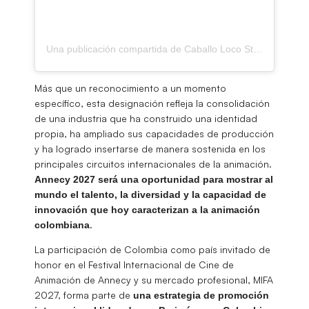
Una publicación compartida de Caballo Loco Studio (@caballolocostudio)
Más que un reconocimiento a un momento
específico, esta designación refleja la consolidación
de una industria que ha construido una identidad
propia, ha ampliado sus capacidades de producción
y ha logrado insertarse de manera sostenida en los
principales circuitos internacionales de la animación.
Annecy 2027 será una oportunidad para mostrar al
mundo el talento, la diversidad y la capacidad de
innovación que hoy caracterizan a la animación
.
colombiana
La participación de Colombia como país invitado de
honor en el Festival Internacional de Cine de
Animación de Annecy y su mercado profesional, MIFA
2027, forma parte de
una estrategia de promoción