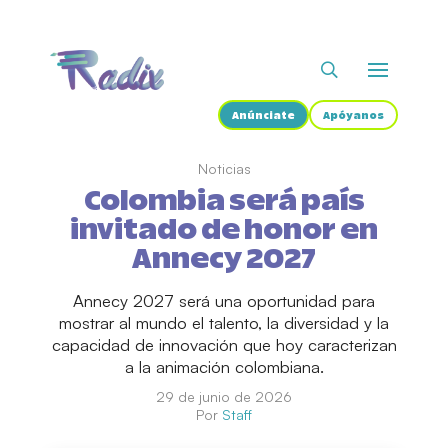
Anúnciate
Apóyanos
Noticias
Colombia será país
invitado de honor en
Annecy 2027
Annecy 2027 será una oportunidad para
mostrar al mundo el talento, la diversidad y la
capacidad de innovación que hoy caracterizan
a la animación colombiana.
29 de junio de 2026
Por
Staff