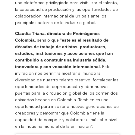
una plataforma privilegiada para visibilizar el talento,
la capacidad de producción y las oportunidades de
colaboración internacional de un país ante los
principales actores de la industria global.
,
Claudia Triana
directora de Proimágenes
, señaló que “
Colombia
este es el resultado de
décadas de trabajo de artistas, productores,
estudios, instituciones y asociaciones que han
contribuido a construir una industria sólida,
. Esta
innovadora y con vocación internacional
invitación nos permitirá mostrar al mundo la
diversidad de nuestro talento creativo, fortalecer las
oportunidades de coproducción y abrir nuevas
puertas para la circulación global de los contenidos
animados hechos en Colombia. También es una
oportunidad para inspirar a nuevas generaciones de
creadores y demostrar que Colombia tiene la
capacidad de competir y colaborar al más alto nivel
en la industria mundial de la animación”.