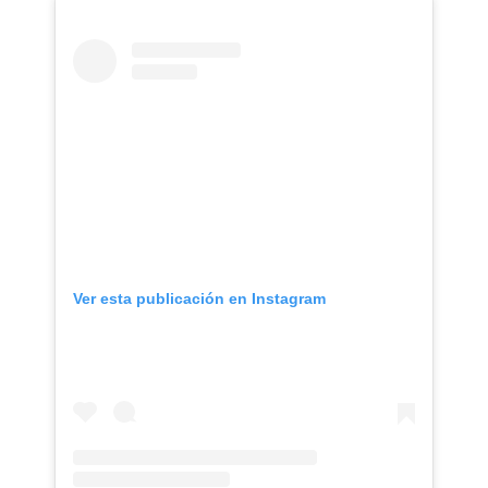
Ver esta publicación en Instagram