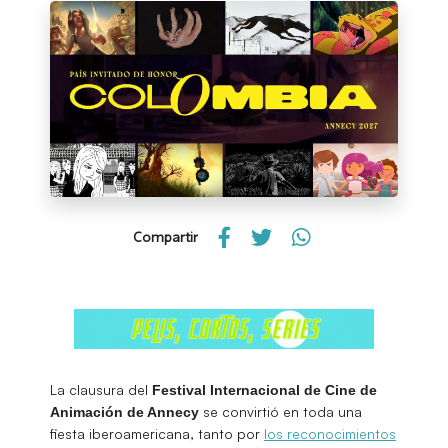
Compartir
La clausura del
Festival Internacional de Cine de
se convirtió en toda una
Animación de Annecy
fiesta iberoamericana, tanto por
los reconocimientos