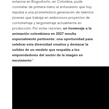
estancia en Bogoshorts, en Colombia, pude
constatar de primera mano el entusiasmo que hoy
impulsa a una prometedora generación de talentos
jóvenes que trabaja en ambiciosos proyectos de
cortometraje y largometraje actualmente en
producción. Por estas razones,
un homenaje a la
animación colombiana en 2027 resulta
especialmente pertinente: una oportunidad para
celebrar esta diversidad creativa y destacar la
solidez de un modelo que respalda a los
emprendedores del sector de la imagen en
”.
movimiento