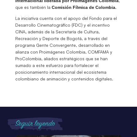
,
internacional liderada por Proimágenes Colombia
que es también la
.
Comisión Fílmica de Colombia
La iniciativa cuenta con el apoyo del Fondo para el
Desarrollo Cinematográfico (FDC) y el incentivo
CINA, además de la Secretaría de Cultura,
Recreación y Deporte de Bogotá, a través del
programa Gente Convergente, desarrollado en
alianza con Proimágenes Colombia, COMFAMA y
ProColombia, aliados estratégicos que se han
sumado a este esfuerzo para fortalecer el
posicionamiento internacional del ecosistema
colombiano de animación y contenidos digitales.
Seguir leyendo