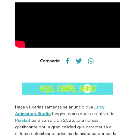
Compartir
Hace ya varias semanas se anunció que
Lucy
fungiría como socio creativo de
Animation Studio
para su edición 2023. Una noticia
Pixelatl
gratificante por la gran calidad que caracteriza al
estudio colombiano, además de histórica por ser la