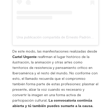
Una publicación compartida de Ernesto Padrón Blanco (@ernestopadronblanco)
De este modo, las manifestaciones realizadas desde
reafirman el lugar histórico de la
Cartel Urgente
ilustración, la animación y otras artes como
territorios de resistencia y pensamiento crítico en
Iberoamérica y el resto del mundo. No conforme con
esto, el llamado recuerda que el compromiso
también forma parte de estas profesiones: plasmar el
presente, alzar la voz cuando es necesario y
convertir la imagen en una forma activa de
participación cultural.
La convocatoria continúa
.
abierta y tú también puedes sumarte a la causa