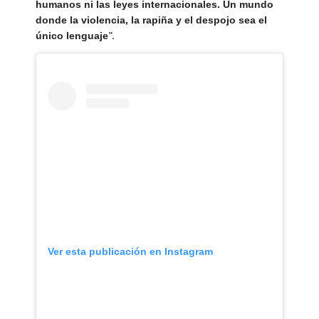
humanos ni las leyes internacionales. Un mundo
donde la violencia, la rapiña y el despojo sea el
”.
único lenguaje
Ver esta publicación en Instagram