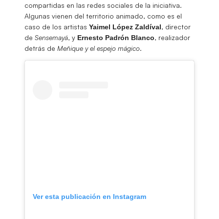
compartidas en las redes sociales de la iniciativa.
Algunas vienen del territorio animado, como es el
caso de los artistas
, director
Yaimel López Zaldíval
de
Sensemayá
, y
, realizador
Ernesto Padrón Blanco
detrás de
Meñique y el espejo mágico
.
Ver esta publicación en Instagram