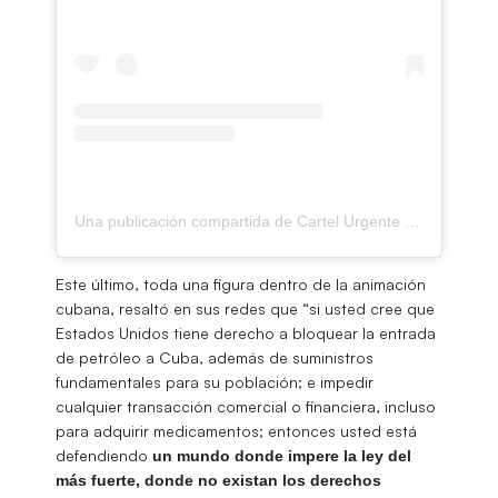
Una publicación compartida de Cartel Urgente (@cartelurgente)
Este último, toda una figura dentro de la animación
cubana, resaltó en sus redes que “si usted cree que
Estados Unidos tiene derecho a bloquear la entrada
de petróleo a Cuba, además de suministros
fundamentales para su población; e impedir
cualquier transacción comercial o financiera, incluso
para adquirir medicamentos; entonces usted está
defendiendo
un mundo donde impere la ley del
más fuerte, donde no existan los derechos