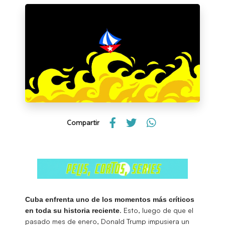
Compartir
Cuba enfrenta uno de los momentos más críticos
. Esto, luego de que el
en toda su historia reciente
pasado mes de enero, Donald Trump impusiera un