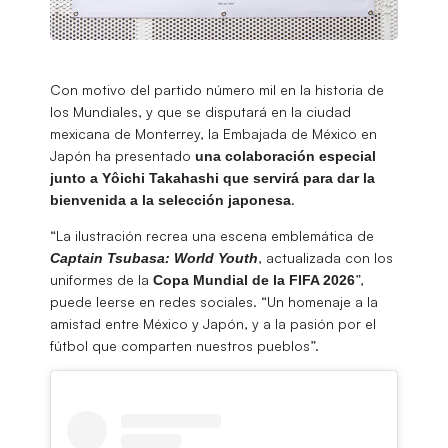
Con motivo del partido número mil en la historia de
los Mundiales, y que se disputará en la ciudad
mexicana de Monterrey, la Embajada de México en
Japón ha presentado
una colaboración especial
junto a Yôichi Takahashi que servirá para dar la
.
bienvenida a la selección japonesa
“La ilustración recrea una escena emblemática de
, actualizada con los
Captain Tsubasa: World Youth
uniformes de la
”,
Copa Mundial de la FIFA 2026
puede leerse en redes sociales. “Un homenaje a la
amistad entre México y Japón, y a la pasión por el
fútbol que comparten nuestros pueblos”.