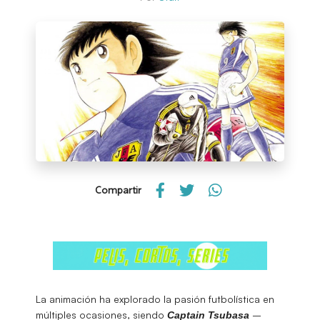
Compartir
La animación ha explorado la pasión futbolística en
múltiples ocasiones, siendo
–
Captain Tsubasa