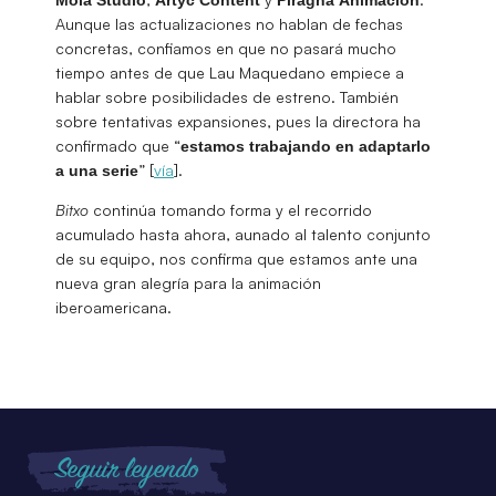
Aunque las actualizaciones no hablan de fechas
concretas, confiamos en que no pasará mucho
tiempo antes de que Lau Maquedano empiece a
hablar sobre posibilidades de estreno. También
sobre tentativas expansiones, pues la directora ha
confirmado que “
estamos trabajando en adaptarlo
” [
vía
].
a una serie
Bitxo
continúa tomando forma y el recorrido
acumulado hasta ahora, aunado al talento conjunto
de su equipo, nos confirma que estamos ante una
nueva gran alegría para la animación
iberoamericana.
Seguir leyendo