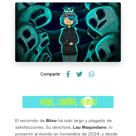
Compartir
El recorrido de
ha sido largo y plagado de
Bitxo
satisfacciones. Su directora,
, lo
Lau Maquedano
presentó al mundo en noviembre de 2024, y desde