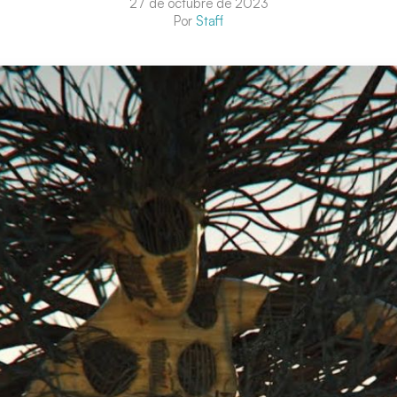
27 de octubre de 2023
Por
Staff