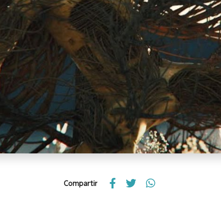
Compartir