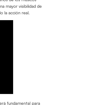
a mayor visibilidad de
 la acción real.
erá fundamental para