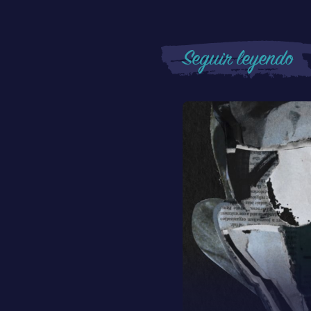
Seguir leyendo