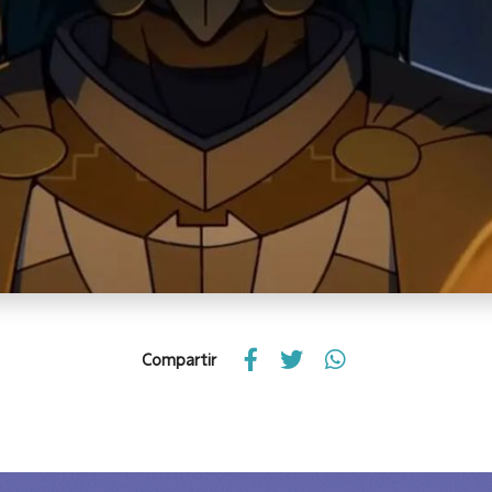
Compartir