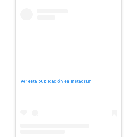
Ver esta publicación en Instagram