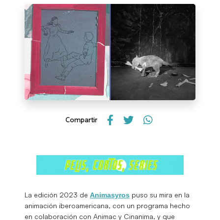
Compartir
La edición 2023 de
puso su mira en la
Animasyros
animación iberoamericana, con un programa hecho
en colaboración con Animac y Cinanima, y que