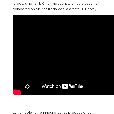
largos, sino también en videoclips. En este caso, la
colaboración fue realizada con la artista PJ Harvey.
Lamentablemente ninguna de las producciones