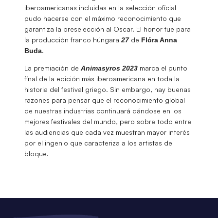
iberoamericanas incluidas en la selección oficial
pudo hacerse con el máximo reconocimiento que
garantiza la preselección al Oscar. El honor fue para
la producción franco húngara
de
27
Flóra Anna
.
Buda
La premiación de
marca el punto
Animasyros 2023
final de la edición más iberoamericana en toda la
historia del festival griego. Sin embargo, hay buenas
razones para pensar que el reconocimiento global
de nuestras industrias continuará dándose en los
mejores festivales del mundo, pero sobre todo entre
las audiencias que cada vez muestran mayor interés
por el ingenio que caracteriza a los artistas del
bloque.