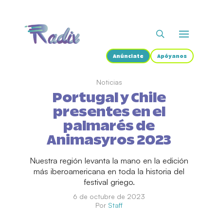
Anúnciate
Apóyanos
Noticias
Portugal y Chile
presentes en el
palmarés de
Animasyros 2023
Nuestra región levanta la mano en la edición
más iberoamericana en toda la historia del
festival griego.
6 de octubre de 2023
Por
Staff