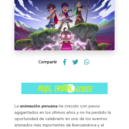
Compartir
La
ha crecido con pasos
animación peruana
agigantados en los últimos años y no ha perdido la
oportunidad de celebrarlo en uno de los eventos
animados más importantes de Iberoamérica y el