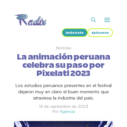
Anúnciate
Apóyanos
Noticias
La animación peruana
celebra su paso por
Pixelatl 2023
Los estudios peruanos presentes en el festival
dejaron muy en claro el buen momento que
atraviesa la industria del país.
14 de septiembre de 2023
Por
Agencia