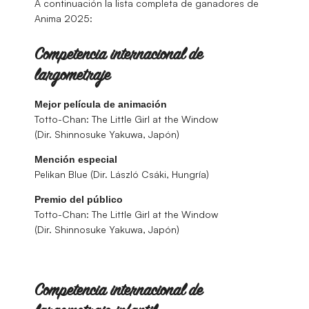
A continuación la lista completa de ganadores de
Anima 2025:
Competencia internacional de
largometraje
Mejor película de animación
Totto-Chan: The Little Girl at the Window
(Dir. Shinnosuke Yakuwa, Japón)
Mención especial
Pelikan Blue (Dir. László Csáki, Hungría)
Premio del público
Totto-Chan: The Little Girl at the Window
(Dir. Shinnosuke Yakuwa, Japón)
Competencia internacional de