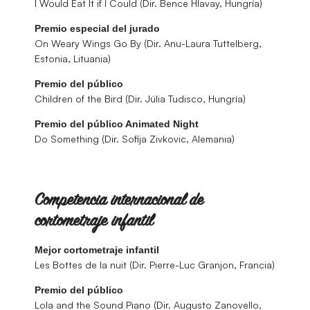
I Would Eat It if I Could (Dir. Bence Hlavay, Hungría)
Premio especial del jurado
On Weary Wings Go By (Dir. Anu-Laura Tuttelberg,
Estonia, Lituania)
Premio del público
Children of the Bird (Dir. Júlia Tudisco, Hungría)
Premio del público Animated Night
Do Something (Dir. Sofija Zivkovic, Alemania)
Competencia internacional de
cortometraje infantil
Mejor cortometraje infantil
Les Bottes de la nuit (Dir. Pierre-Luc Granjon, Francia)
Premio del público
Lola and the Sound Piano (Dir. Augusto Zanovello,