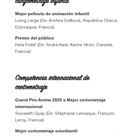
largometraje infantil
Mejor película de animación infantil
Living Large (Dir. Kristina Dufková, República Checa,
Eslovaquia, Francia)
Premio del público
Hola Frida! (Dir. André Kadi, Karine Vézin, Canadá,
Francia)
Competencia internacional de
cortometraje
Grand Prix Anima 2025 a Mejor cortometraje
internacional
Sisowath Quay (Dir. Stéphanie Lansaque, François
Leroy, Francia)
Mejor cortometraje estudiantil