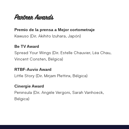
Partner Awards
Premio de la prensa a Mejor cortometraje
Kawuso (Dir. Akihito Izuhara, Japón)
Be TV Award
Spread Your Wings (Dir. Estelle Chauvier, Léa Chau,
Vincent Consten, Bélgica)
RTBF-Auvio Award
Little Story (Dir. Mirjam Plettinx, Bélgica)
Cinergie Award
Peninsula (Dir. Angèle Vergoni, Sarah Vanhoeck,
Bélgica)