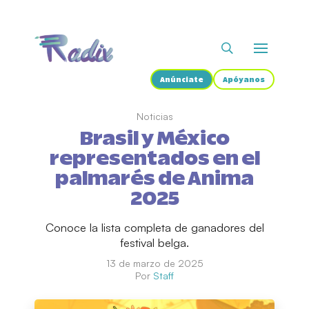
Anúnciate
Apóyanos
Noticias
Brasil y México
representados en el
palmarés de Anima
2025
Conoce la lista completa de ganadores del
festival belga.
13 de marzo de 2025
Por
Staff