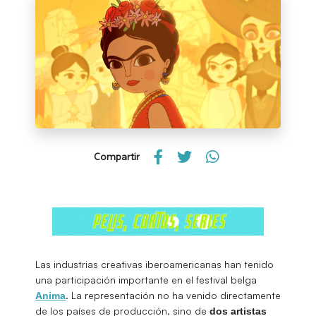
Compartir
Las industrias creativas iberoamericanas han tenido
una participación importante en el festival belga
. La representación no ha venido directamente
Anima
de los países de producción, sino de
dos artistas