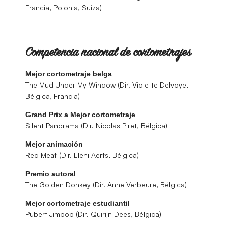
Francia, Polonia, Suiza)
Competencia nacional de cortometrajes
Mejor cortometraje belga
The Mud Under My Window (Dir. Violette Delvoye,
Bélgica, Francia)
Grand Prix a Mejor cortometraje
Silent Panorama (Dir. Nicolas Piret, Bélgica)
Mejor animación
Red Meat (Dir. Eleni Aerts, Bélgica)
Premio autoral
The Golden Donkey (Dir. Anne Verbeure, Bélgica)
Mejor cortometraje estudiantil
Pubert Jimbob (Dir. Quirijn Dees, Bélgica)