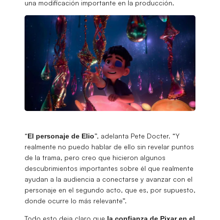
una modificación importante en la producción.
“
”, adelanta Pete Docter. “Y
El personaje de Elio
realmente no puedo hablar de ello sin revelar puntos
de la trama, pero creo que hicieron algunos
descubrimientos importantes sobre él que realmente
ayudan a la audiencia a conectarse y avanzar con el
personaje en el segundo acto, que es, por supuesto,
donde ocurre lo más relevante”.
Todo esto deja claro que
la confianza de Pixar en el