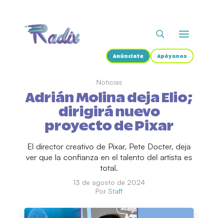
Anúnciate
Apóyanos
Noticias
Adrián Molina deja Elio;
dirigirá nuevo
proyecto de Pixar
El director creativo de Pixar, Pete Docter, deja
ver que la confianza en el talento del artista es
total.
13 de agosto de 2024
Por
Staff