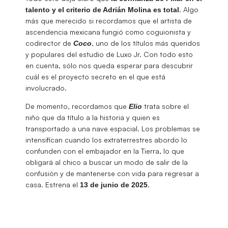
. Algo
talento y el criterio de Adrián Molina es total
más que merecido si recordamos que el artista de
ascendencia mexicana fungió como coguionista y
codirector de
, uno de los títulos más queridos
Coco
y populares del estudio de Luxo Jr. Con todo esto
en cuenta, sólo nos queda esperar para descubrir
cuál es el proyecto secreto en el que está
involucrado.
De momento, recordamos que
trata sobre el
Elio
niño que da título a la historia y quien es
transportado a una nave espacial. Los problemas se
intensifican cuando los extraterrestres abordo lo
confunden con el embajador en la Tierra, lo que
obligará al chico a buscar un modo de salir de la
confusión y de mantenerse con vida para regresar a
casa. Estrena el
.
13 de junio de 2025