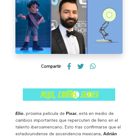
Compartir
, próxima película de
, está en medio de
Elio
Pixar
cambios importantes que repercuten de lleno en el
talento iberoamericano. Esto tras confirmarse que el
estadounidense de ascendencia mexicana,
Adrián