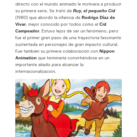
directo con el mundo animado le motivara a producir
su primera serie. Se trató de
Ruy, el pequeño Cid
(1980) que abordó la infancia de
Rodrigo Díaz de
, mejor conocido por todos como el
Vivar
Cid
. Estuvo lejos de ser un fenómeno, pero
Campeador
fue el primer gran paso de una trayectoria fascinante
sustentada en personajes de gran impacto cultural.
Fue también su primera colaboración con
Nippon
que terminaría convirtiéndose en un
Animation
importante aliado para alcanzar la
internacionalización.