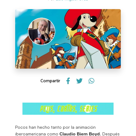
Compartir
Pocos han hecho tanto por la animación
iberoamericana como
. Después
Claudio Biern Boyd