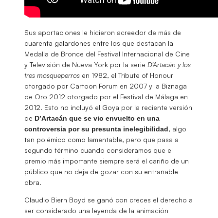
Sus aportaciones le hicieron acreedor de más de
cuarenta galardones entre los que destacan la
Medalla de Bronce del Festival Internacional de Cine
y Televisión de Nueva York por la serie
D’Artacán y los
tres mosqueperros
en 1982, el Tribute of Honour
otorgado por Cartoon Forum en 2007 y la Biznaga
de Oro 2012 otorgado por el Festival de Málaga en
2012. Esto no incluyó el Goya por la reciente versión
de
D’Artacán que se vio envuelto en una
, algo
controversia por su presunta inelegibilidad
tan polémico como lamentable, pero que pasa a
segundo término cuando consideramos que el
premio más importante siempre será el cariño de un
público que no deja de gozar con su entrañable
obra.
Claudio Biern Boyd se ganó con creces el derecho a
ser considerado una leyenda de la animación