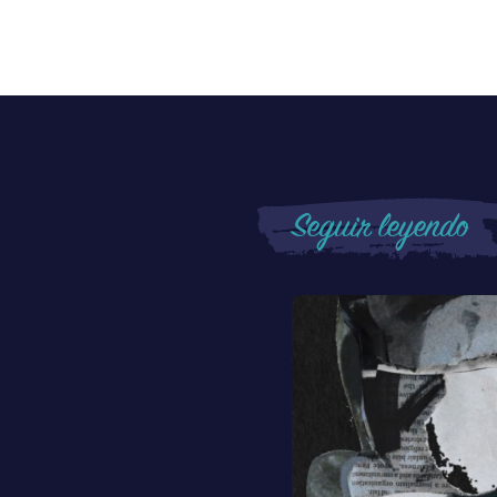
Seguir leyendo