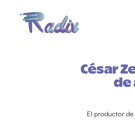
César Ze
de 
El productor de