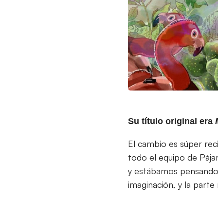
Su título original era
El cambio es súper rec
todo el equipo de Pájar
y estábamos pensando u
imaginación, y la parte