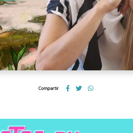
Compartir