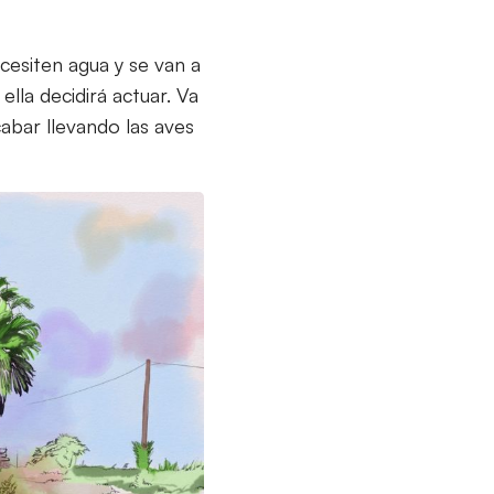
cesiten agua y se van a
ella decidirá actuar. Va
cabar llevando las aves