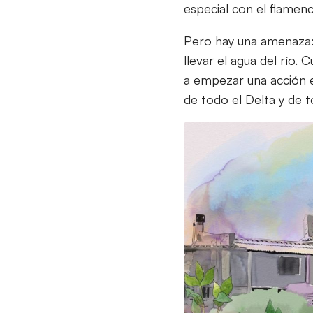
especial con el flamenc
Pero hay una amenaza: 
llevar el agua del río.
a empezar una acción en
de todo el Delta y de 