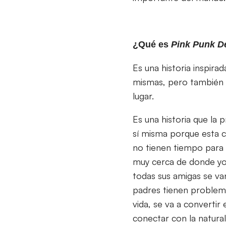
¿Qué es
Pink Punk De
Es una historia inspira
mismas, pero también 
lugar.
Es una historia que la
sí misma porque esta c
no tienen tiempo para 
muy cerca de donde yo
todas sus amigas se van
padres tienen problem
vida, se va a convertir
conectar con la natur