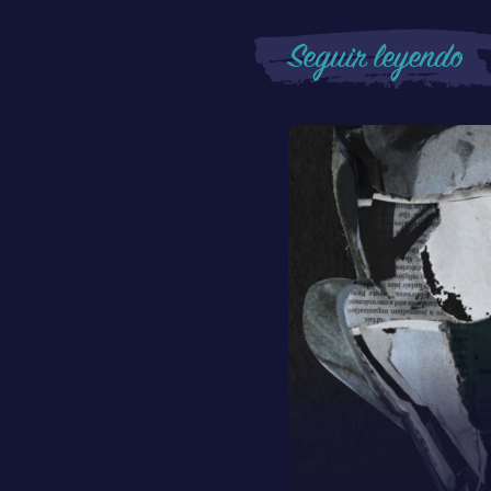
Seguir leyendo