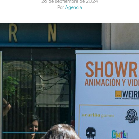
26 de septiembre de 2024
Por
Agencia