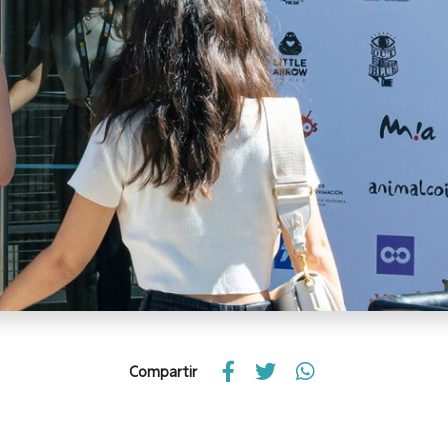
Compartir