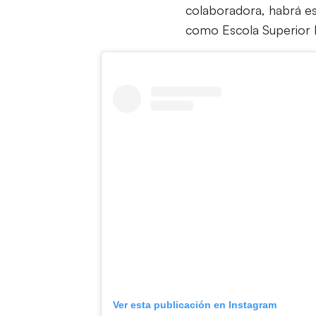
colaboradora, habrá e
como Escola Superior D’
Ver esta publicación en Instagram