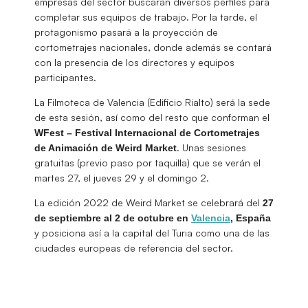
empresas del sector buscarán diversos perfiles para
completar sus equipos de trabajo. Por la tarde, el
protagonismo pasará a la proyección de
cortometrajes nacionales, donde además se contará
con la presencia de los directores y equipos
participantes.
La Filmoteca de Valencia (Edificio Rialto) será la sede
de esta sesión, así como del resto que conforman el
WFest – Festival Internacional de Cortometrajes
. Unas sesiones
de Animación de Weird Market
gratuitas (previo paso por taquilla) que se verán el
martes 27, el jueves 29 y el domingo 2.
La edición 2022 de Weird Market se celebrará del
27
de septiembre al 2 de octubre en
Valencia
, España
y posiciona así a la capital del Turia como una de las
ciudades europeas de referencia del sector.