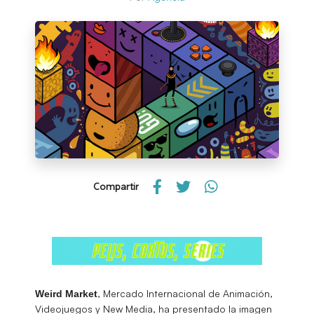
Compartir
, Mercado Internacional de Animación,
Weird Market
Videojuegos y New Media, ha presentado la imagen