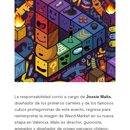
La responsabilidad corrió a cargo de
,
Jossie
Malis
diseñador de los primeros carteles y de los famosos
cubos protagonistas de este evento, regresa para
reinterpretar la imagen de Weird Market en su nueva
etapa en Valencia. Malis es director, guionista,
animador y diseñador de origen peruano-chileno,