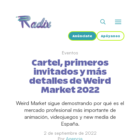
Anúnciate
Apóyanos
Eventos
Cartel, primeros
invitados y más
detalles de Weird
Market 2022
Weird Market sigue demostrando por qué es el
mercado profesional más importante de
animación, videojuegos y new media de
España.
2 de septiembre de 2022
Por
Agencia