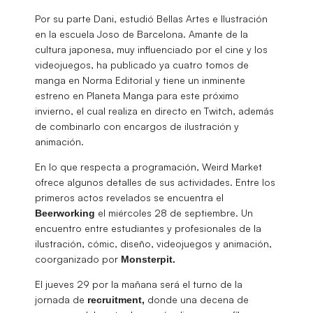
Por su parte Dani, estudió Bellas Artes e Ilustración
en la escuela Joso de Barcelona. Amante de la
cultura japonesa, muy influenciado por el cine y los
videojuegos, ha publicado ya cuatro tomos de
manga en Norma Editorial y tiene un inminente
estreno en Planeta Manga para este próximo
invierno, el cual realiza en directo en Twitch, además
de combinarlo con encargos de ilustración y
animación.
En lo que respecta a programación, Weird Market
ofrece algunos detalles de sus actividades. Entre los
primeros actos revelados se encuentra el
el miércoles 28 de septiembre. Un
Beerworking
encuentro entre estudiantes y profesionales de la
ilustración, cómic, diseño, videojuegos y animación,
coorganizado por
Monsterpit.
El jueves 29 por la mañana será el turno de la
jornada de
donde una decena de
recruitment,