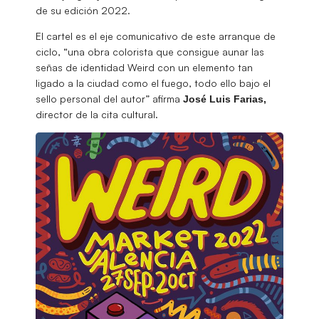
de su edición 2022.
El cartel es el eje comunicativo de este arranque de
ciclo, “una obra colorista que consigue aunar las
señas de identidad Weird con un elemento tan
ligado a la ciudad como el fuego, todo ello bajo el
sello personal del autor” afirma
José
Luis Farias,
director de la cita cultural.