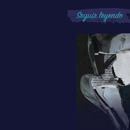
Seguir leyendo