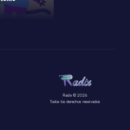
Radix © 2026
Todos los derechos reservados