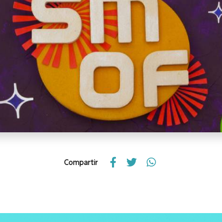
Compartir