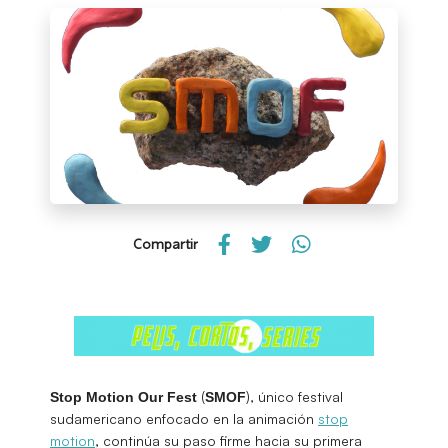
Compartir
(
), único festival
Stop Motion Our Fest
SMOF
sudamericano enfocado en la animación
stop
motion
, continúa su paso firme hacia su primera