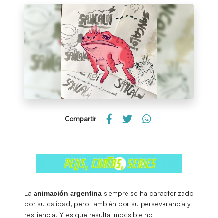
Compartir
La
siempre se ha caracterizado
animación argentina
por su calidad, pero también por su perseverancia y
resiliencia. Y es que resulta imposible no