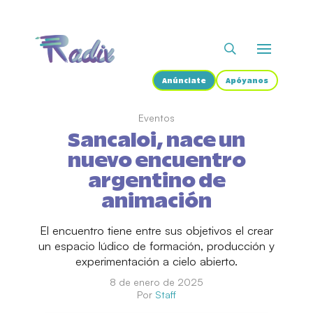
Anúnciate
Apóyanos
Eventos
Sancaloi, nace un
nuevo encuentro
argentino de
animación
El encuentro tiene entre sus objetivos el crear
un espacio lúdico de formación, producción y
experimentación a cielo abierto.
8 de enero de 2025
Por
Staff