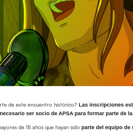
rte de este encuentro histórico?
Las inscripciones est
necesario ser socio de APSA para formar parte de la 
mayores de 18 años que hayan sido
parte del equipo de 