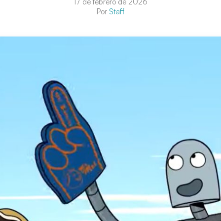
17 de febrero de 2026
Por
Staff