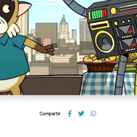
Compartir