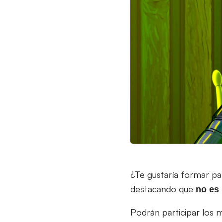
¿Te gustaría formar pa
destacando que
no es 
Podrán participar los 