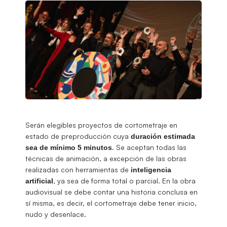
Serán elegibles proyectos de cortometraje en
estado de preproducción cuya
duración estimada
. Se aceptan todas las
sea de mínimo 5 minutos
técnicas de animación, a excepción de las obras
realizadas con herramientas de
inteligencia
, ya sea de forma total o parcial. En la obra
artificial
audiovisual se debe contar una historia conclusa en
sí misma, es decir, el cortometraje debe tener inicio,
nudo y desenlace.