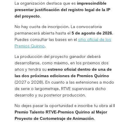
La organización destaca que es
imprescindible
presentar justificación del registro legal de la IP
.
del proyecto
No hay cuota de inscripción. La convocatoria
permanecerá abierta hasta el
.
5 de agosto de 2026
Puedes consultar las bases en el
sitio oficial de los
Premios Quirino
.
La producción del proyecto ganador deberá
desarrollarse, como máximo, en los próximos dos
años y tendrá su
estreno oficial dentro de una de
las dos próximas ediciones de Premios Quirino
(2027 o 2028). En cuanto a las extensiones a modo
de serie o largometraje, RTVE supervisará dicho
desarrollo y su posterior producción.
No dejes pasar la oportunidad e inscribe tu obra al
I
Premio Talento RTVE-Premios Quirino al Mejor
.
Proyecto de Cortometraje de Animación