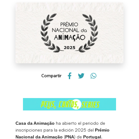
Compartir
ha abierto el periodo de
Casa da Animação
inscripciones para la edición 2025 del
Prémio
(
) de
.
Nacional da Animação
PNA
Portugal