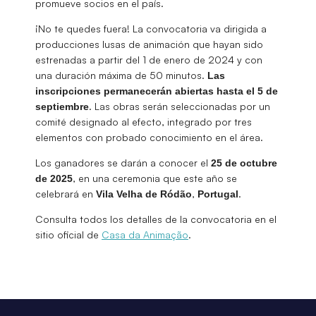
promueve socios en el país.
¡No te quedes fuera! La convocatoria va dirigida a
producciones lusas de animación que hayan sido
estrenadas a partir del 1 de enero de 2024 y con
una duración máxima de 50 minutos.
Las
inscripciones permanecerán abiertas hasta el 5 de
. Las obras serán seleccionadas por un
septiembre
comité designado al efecto, integrado por tres
elementos con probado conocimiento en el área.
Los ganadores se darán a conocer el
25 de octubre
, en una ceremonia que este año se
de 2025
celebrará en
,
.
Vila Velha de Ródão
Portugal
Consulta todos los detalles de la convocatoria en el
sitio oficial de
Casa da Animação
.