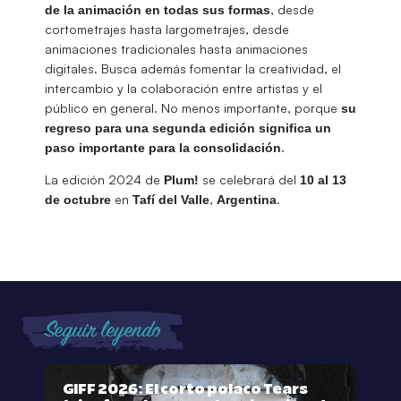
, desde
de la animación en todas sus formas
cortometrajes hasta largometrajes, desde
animaciones tradicionales hasta animaciones
digitales. Busca además fomentar la creatividad, el
intercambio y la colaboración entre artistas y el
público en general. No menos importante, porque
su
regreso para una segunda edición significa un
.
paso importante para la consolidación
La edición 2024 de
se celebrará del
Plum!
10 al 13
en
,
.
de octubre
Tafí del Valle
Argentina
Seguir leyendo
GIFF 2026: El corto polaco Tears