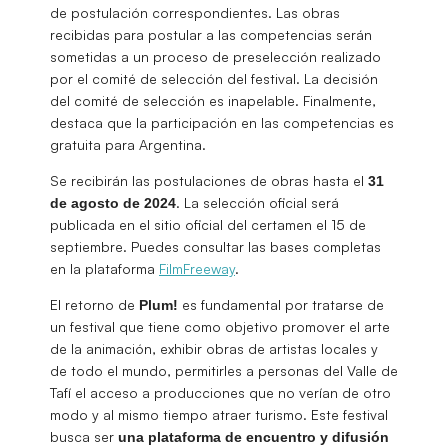
de postulación correspondientes. Las obras
recibidas para postular a las competencias serán
sometidas a un proceso de preselección realizado
por el comité de selección del festival. La decisión
del comité de selección es inapelable. Finalmente,
destaca que la participación en las competencias es
gratuita para Argentina.
Se recibirán las postulaciones de obras hasta el
31
. La selección oficial será
de agosto de 2024
publicada en el sitio oficial del certamen el 15 de
septiembre. Puedes consultar las bases completas
en la plataforma
FilmFreeway
.
El retorno de
es fundamental por tratarse de
Plum!
un festival que tiene como objetivo promover el arte
de la animación, exhibir obras de artistas locales y
de todo el mundo, permitirles a personas del Valle de
Tafí el acceso a producciones que no verían de otro
modo y al mismo tiempo atraer turismo. Este festival
busca ser
una plataforma de encuentro y difusión