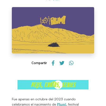
Compartir
Fue apenas en octubre del 2023 cuando
celebramos el nacimiento de
, festival
Plum!